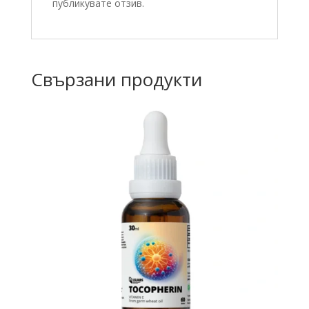
публикувате отзив.
Свързани продукти